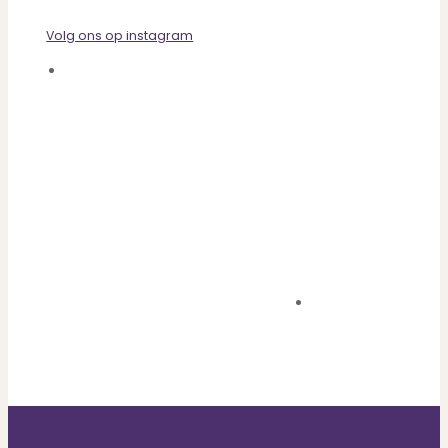
Volg ons op instagram