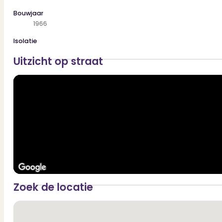
Bouwjaar
1966
Isolatie
Uitzicht op straat
Zoek de locatie