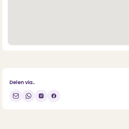
Delen via..