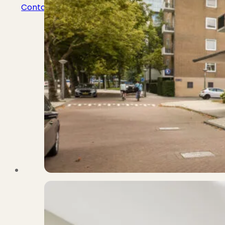
Contact
Bekijk Vestigingen