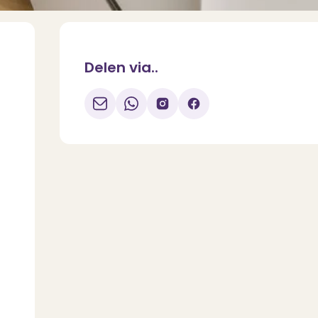
Delen via..