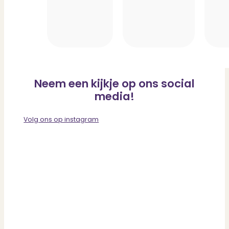
Neem een kijkje op ons social
media!
Volg ons op instagram