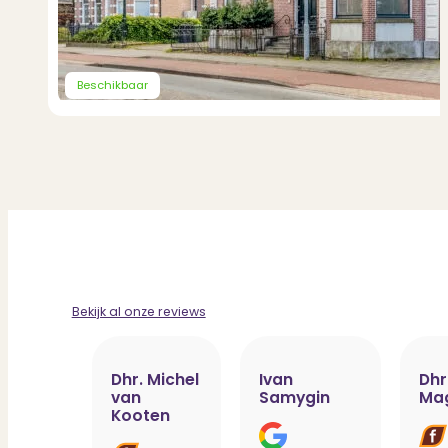
Beschikbaar
Bekijk al onze reviews
Dhr. Michel
Ivan
Dhr
van
Samygin
Ma
Kooten