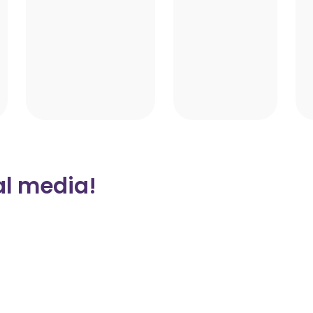
al media!