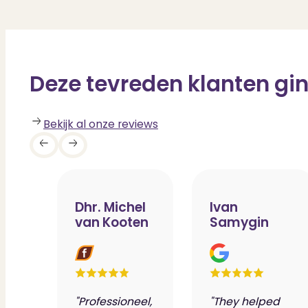
Deze tevreden klanten gin
Bekijk al onze reviews
Dhr. Michel
Ivan
van Kooten
Samygin
"Professioneel,
"They helped