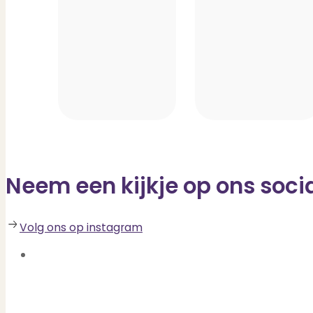
Neem een kijkje op ons soci
Volg ons op instagram