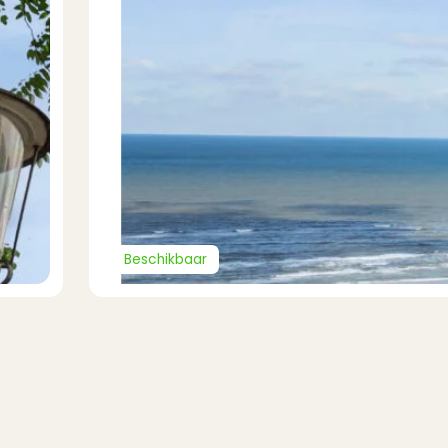
Beschikbaar