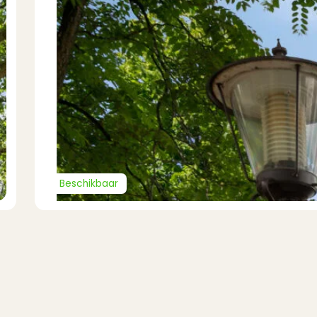
Beschikbaar