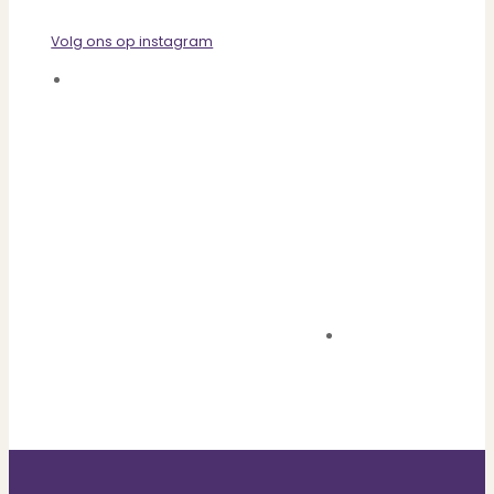
Volg ons op instagram