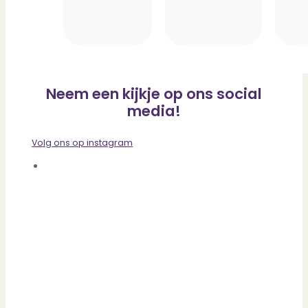
Neem een kijkje op ons social
media!
Volg ons op instagram