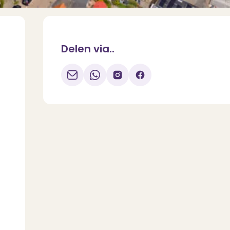
Delen via..