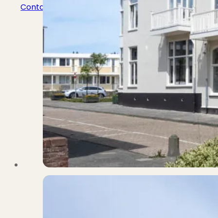
Contact
Bekijk Vestigingen