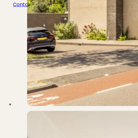
Contact
Bekijk Vestigingen