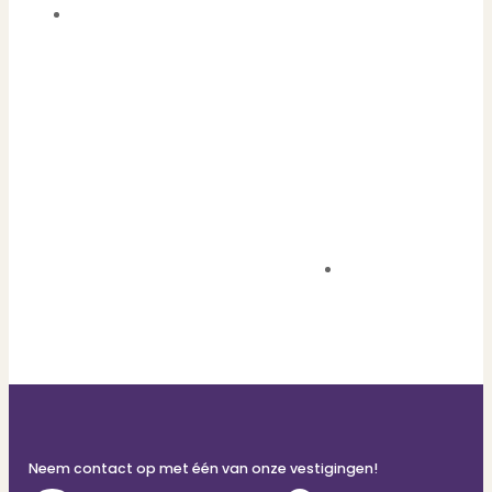
Neem contact op met één van onze vestigingen!