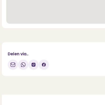
Delen via..