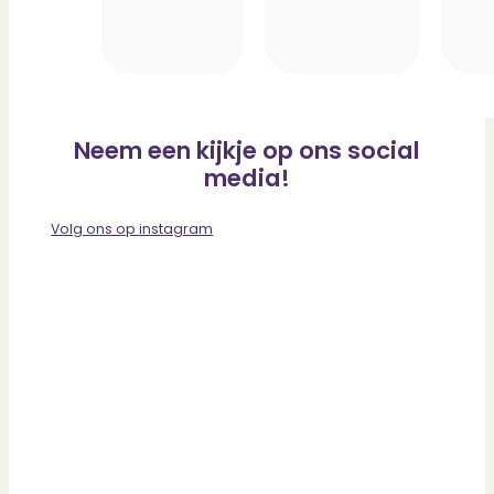
Neem een kijkje op ons social
media!
Volg ons op instagram