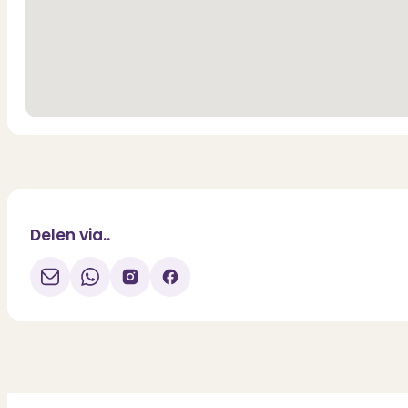
Delen via..