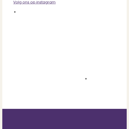
Volg ons op instagram