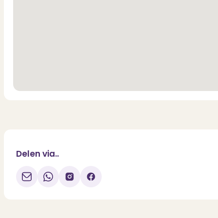
Delen via..