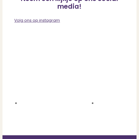
media!
Volg ons op instagram