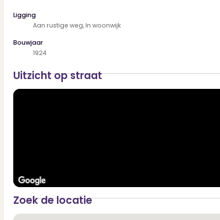
Ligging
Aan rustige weg, In woonwijk
Bouwjaar
1924
Uitzicht op straat
Zoek de locatie