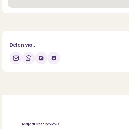
Delen via..
Bekijk al onze reviews