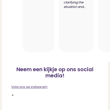
clarifying the
situation and...
Neem een kijkje op ons social
media!
Volg ons op instagram