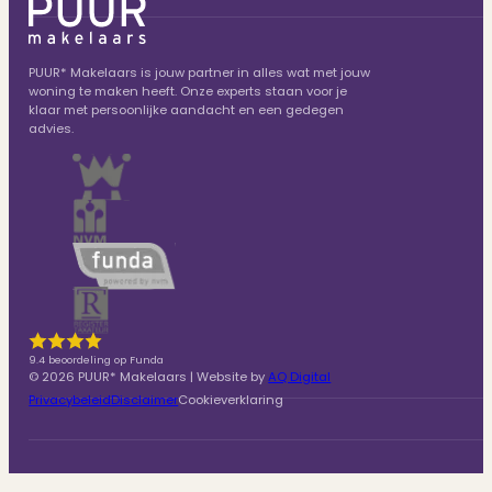
PUUR* Makelaars is jouw partner in alles wat met jouw
woning te maken heeft. Onze experts staan voor je
klaar met persoonlijke aandacht en een gedegen
advies.
9.4 beoordeling op Funda
© 2026 PUUR* Makelaars | Website by
AQ Digital
Privacybeleid
Disclaimer
Cookieverklaring