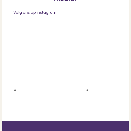
Volg ons op instagram