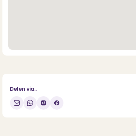
Delen via..