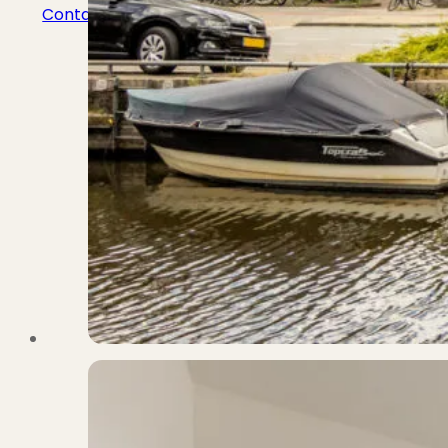
Contact
Bekijk Vestigingen