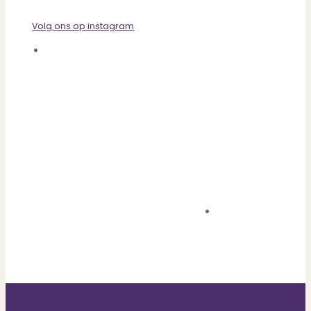
Volg ons op instagram