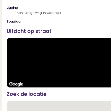
Ligging
Aan rustige weg, In woonwijk
Bouwjaar
Uitzicht op straat
Zoek de locatie