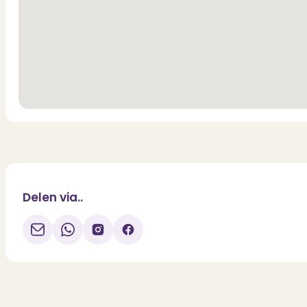
Delen via..