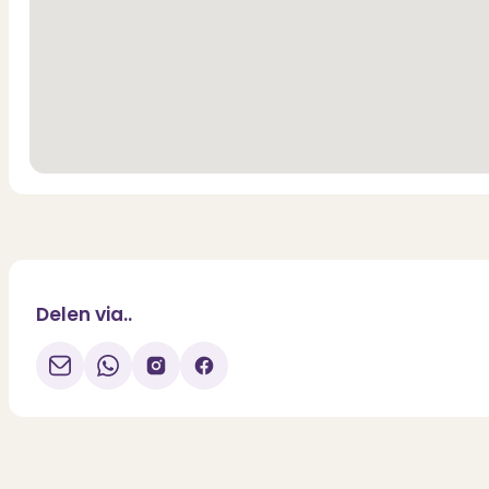
Delen via..