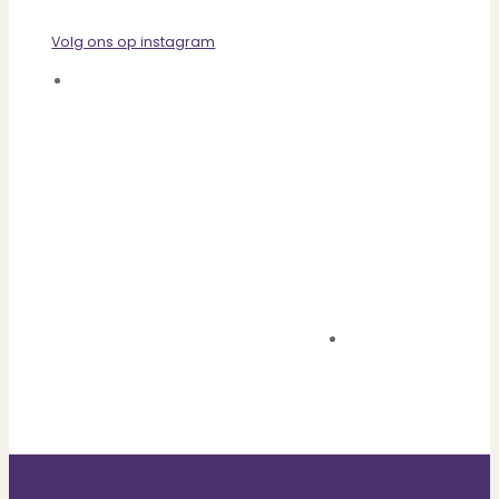
Volg ons op instagram