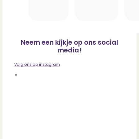
Neem een kijkje op ons social
media!
Volg ons op instagram