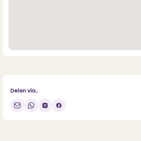
Delen via..