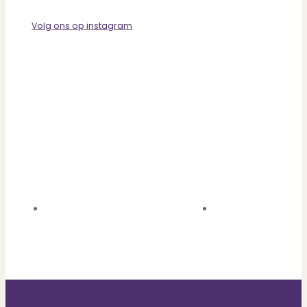
Volg ons op instagram