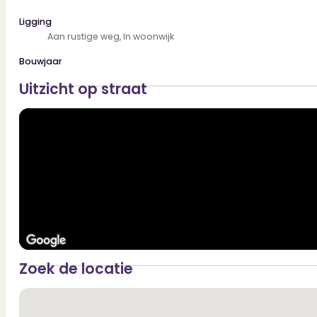
Ligging
Aan rustige weg, In woonwijk
Bouwjaar
Uitzicht op straat
Zoek de locatie