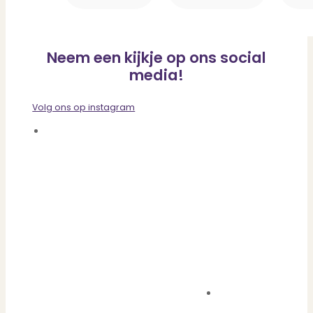
Neem een kijkje op ons social
media!
Volg ons op instagram