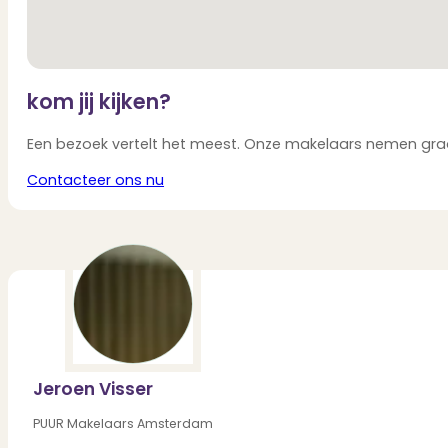
kom jij kijken?
Een bezoek vertelt het meest. Onze makelaars nemen graag
Contacteer ons nu
Jeroen Visser
PUUR Makelaars Amsterdam