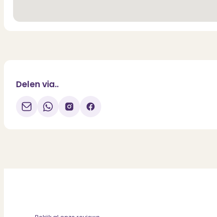
Delen via..