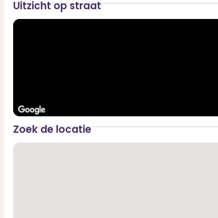
Uitzicht op straat
Zoek de locatie