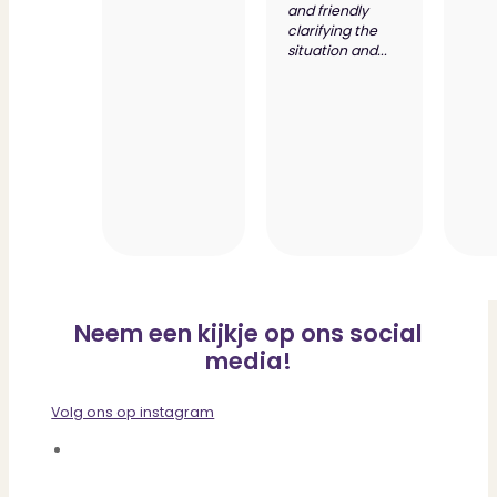
and friendly
clarifying the
situation and...
Neem een kijkje op ons social
media!
Volg ons op instagram