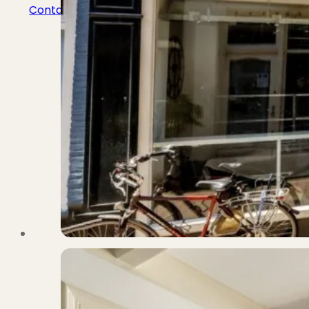
Contact
Bekijk Vestigingen