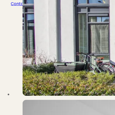
Contact
Bekijk Vestigingen