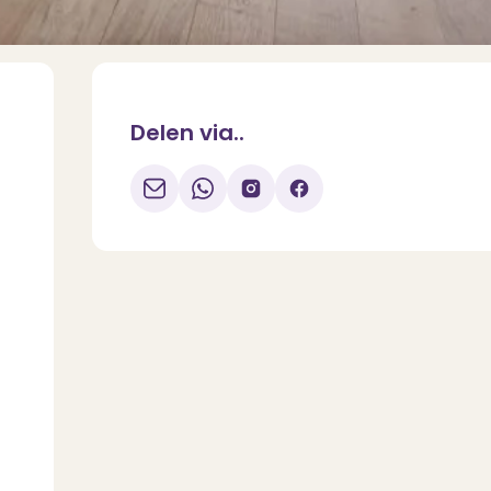
Delen via..