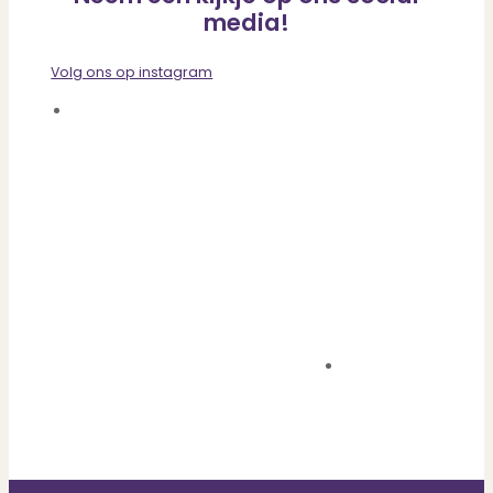
media!
Volg ons op instagram