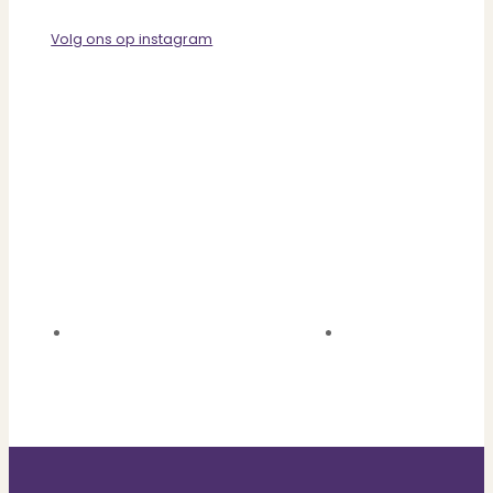
Volg ons op instagram