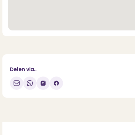
Delen via..