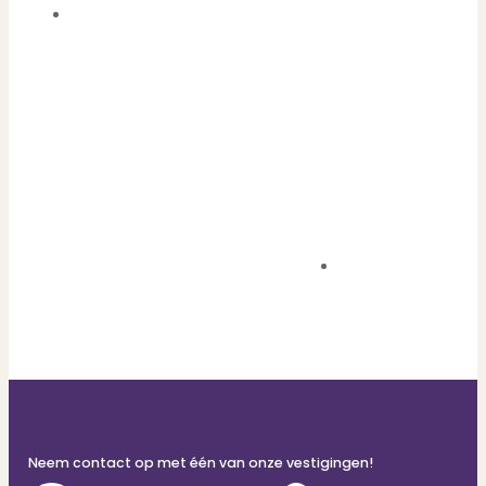
Neem contact op met één van onze vestigingen!