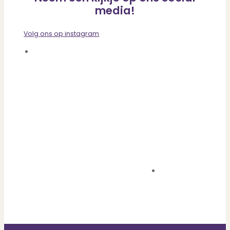
media!
Volg ons op instagram