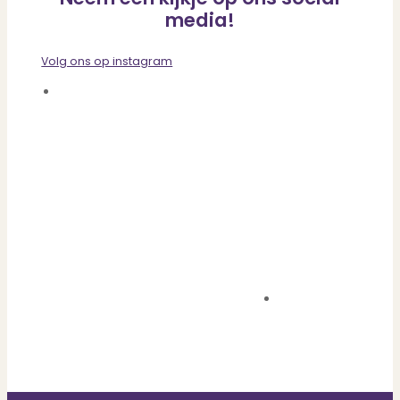
media!
Volg ons op instagram