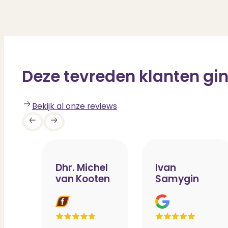
Deze tevreden klanten gin
Bekijk al onze reviews
Dhr. Michel
Ivan
van Kooten
Samygin