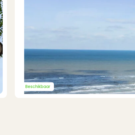
Beschikbaar