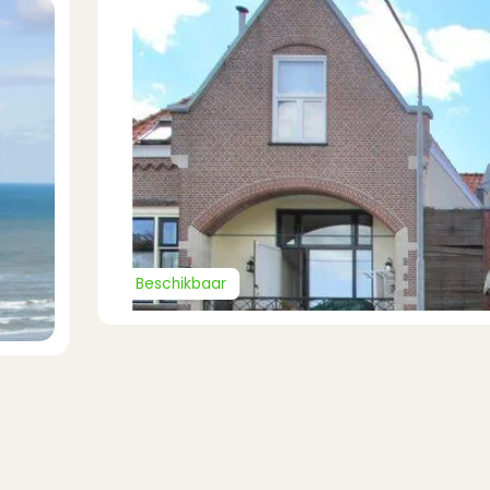
Beschikbaar