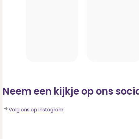
Neem een kijkje op ons soci
Volg ons op instagram