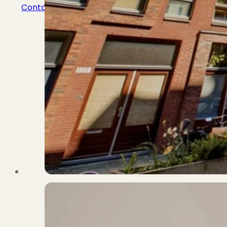
Contact
Bekijk Vestigingen