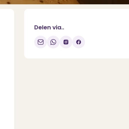
Delen via..