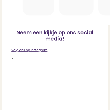
Neem een kijkje op ons social
media!
Volg ons op instagram