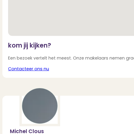
kom jij kijken?
Een bezoek vertelt het meest. Onze makelaars nemen graag
Contacteer ons nu
Michel Clous