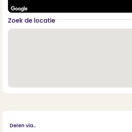
Zoek de locatie
Delen via..