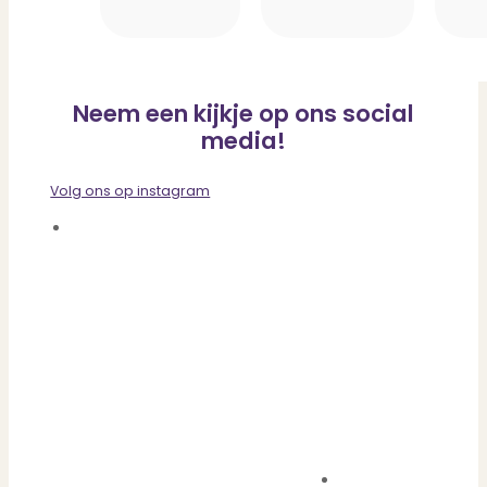
Neem een kijkje op ons social
media!
Volg ons op instagram