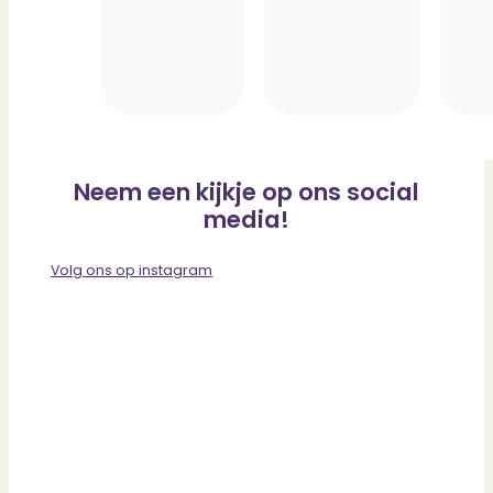
Neem een kijkje op ons social
media!
Volg ons op instagram