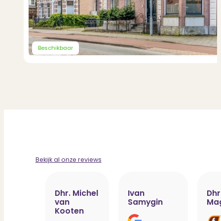
Beschikbaar
Bekijk al onze reviews
Dhr. Michel
Ivan
Dhr
van
Samygin
Ma
Kooten