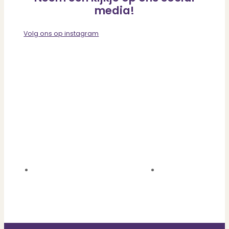
media!
Volg ons op instagram