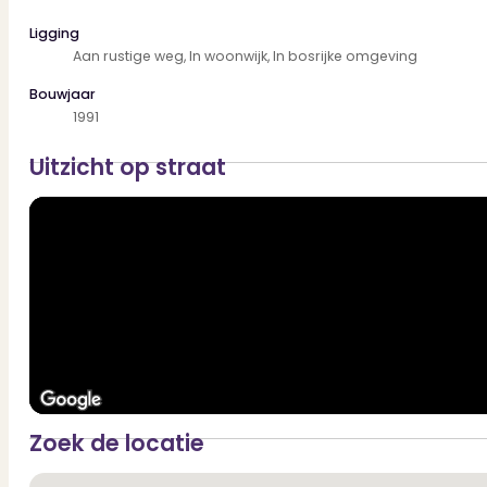
Ligging
Aan rustige weg, In woonwijk, In bosrijke omgeving
Bouwjaar
1991
Uitzicht op straat
Zoek de locatie