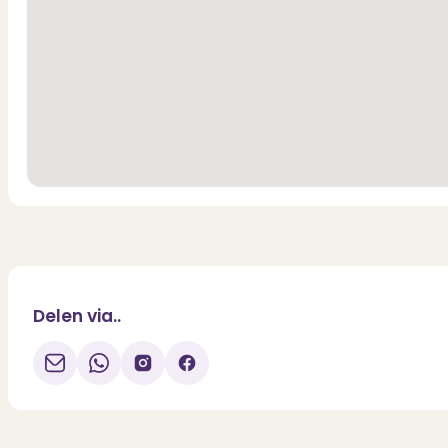
Delen via..