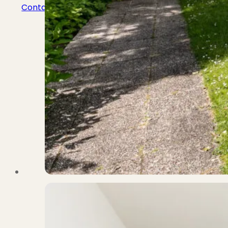
Contact
Bekijk Vestigingen