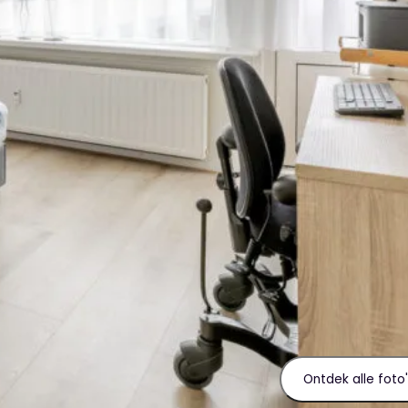
Ontdek alle foto