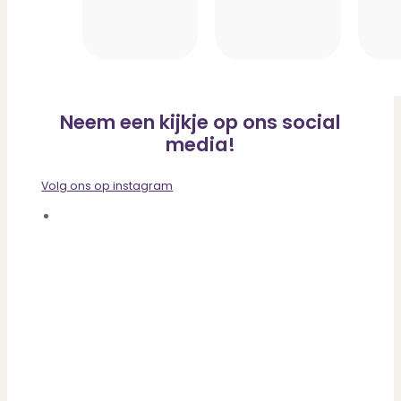
Neem een kijkje op ons social
media!
Volg ons op instagram