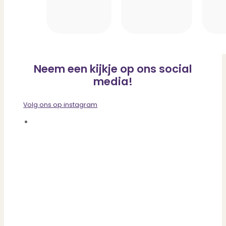
Neem een kijkje op ons social
media!
Volg ons op instagram