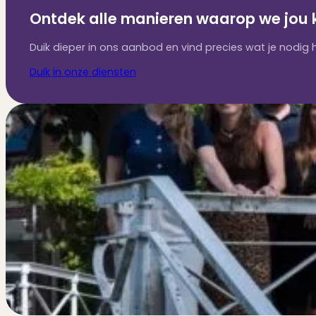
Ontdek alle manieren waarop we jou 
Duik dieper in ons aanbod en vind precies wat je nodig 
Duik in onze diensten