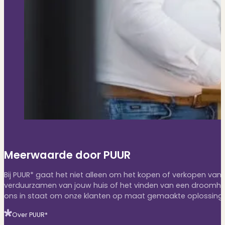
Meerwaarde door PUUR
*
Bij PUUR* gaat het niet alleen om het kopen of verkopen v
verduurzamen van jouw huis of het vinden van een droomhuis
ons in staat om onze klanten op maat gemaakte oplossingen
Over PUUR*