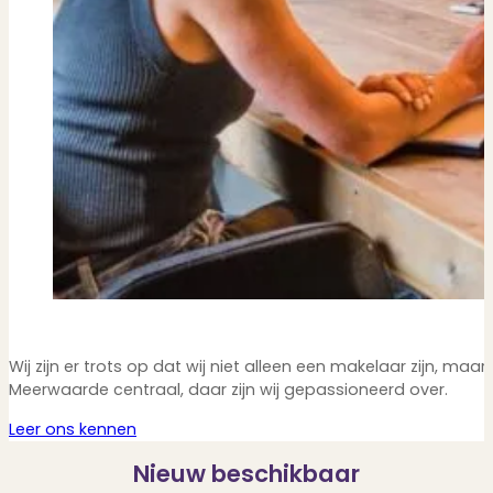
Wij zijn er trots op dat wij niet alleen een makelaar zijn, ma
Meerwaarde centraal, daar zijn wij gepassioneerd over.
Leer ons kennen
Nieuw beschikbaar