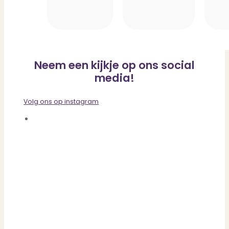
Neem een kijkje op ons social
media!
Volg ons op instagram