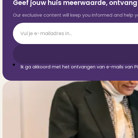
Geef jouw huis meerwaarde, ontvang 
Our exclusive content will keep you informed and help
Section
Ik ga akkoord met het ontvangen van e-mails van PU