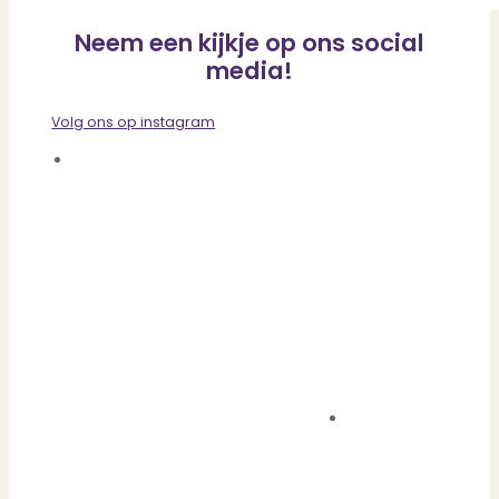
Neem een kijkje op ons social
media!
Volg ons op instagram