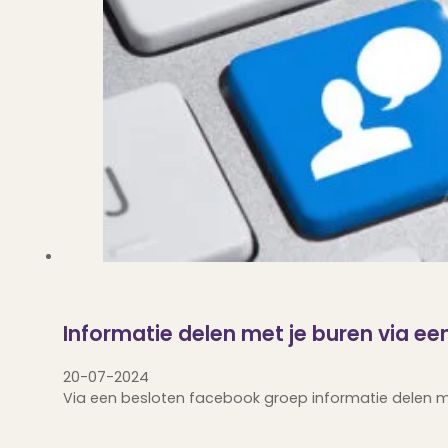
Informatie delen met je buren via e
20-07-2024
Via een besloten facebook groep informatie delen me