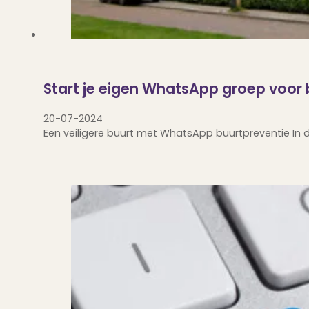
Start je eigen WhatsApp groep voor 
20-07-2024
Een veiligere buurt met WhatsApp buurtpreventie In d