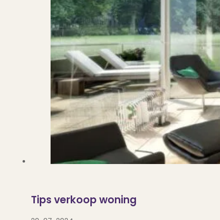
Tips verkoop woning