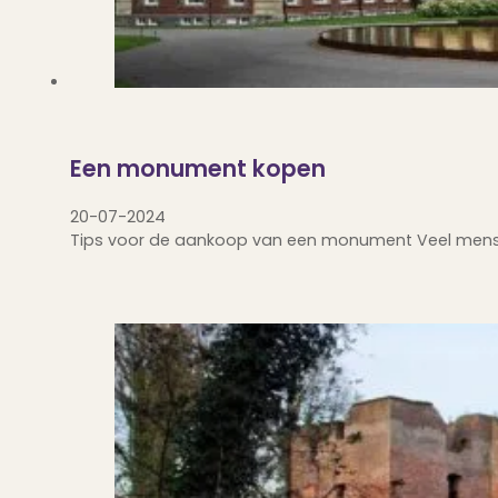
Een monument kopen
20-07-2024
Tips voor de aankoop van een monument Veel mens