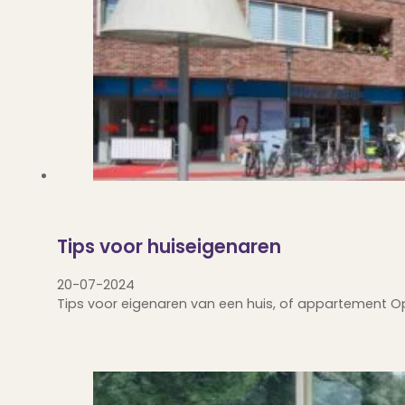
Tips voor huiseigenaren
20-07-2024
Tips voor eigenaren van een huis, of appartement Op