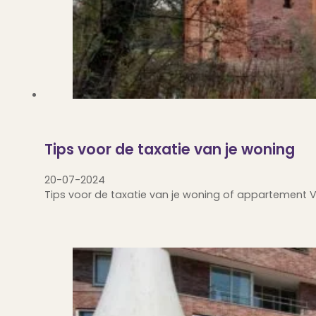
Tips voor de taxatie van je woning
20-07-2024
Tips voor de taxatie van je woning of appartement 