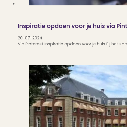
Inspiratie opdoen voor je huis via Pin
20-07-2024
Via Pinterest inspiratie opdoen voor je huis Bij het 