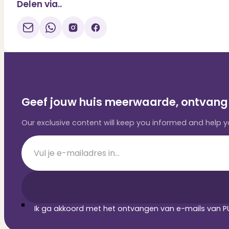
Delen via..
Geef jouw huis meerwaarde, ontvang 
Our exclusive content will keep you informed and help
Section
Ik ga akkoord met het ontvangen van e-mails van PU