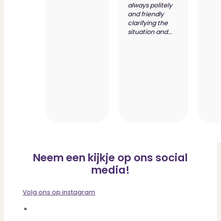
always politely
and friendly
clarifying the
situation and...
Neem een kijkje op ons social
media!
Volg ons op instagram