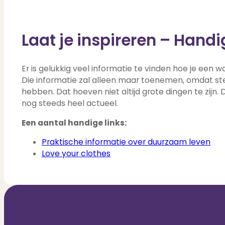
Laat je inspireren – Handi
Er is gelukkig veel informatie te vinden hoe je een
Die informatie zal alleen maar toenemen, omdat st
hebben. Dat hoeven niet altijd grote dingen te zijn. D
nog steeds heel actueel.
Een aantal handige links:
Praktische informatie over duurzaam leven
Love your clothes