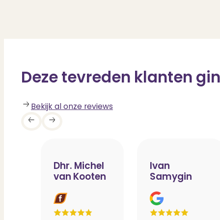
Deze tevreden klanten gin
Bekijk al onze reviews
Dhr. Michel
Ivan
van Kooten
Samygin