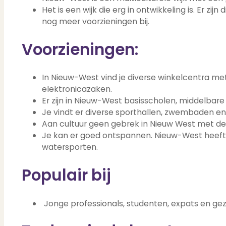
Het is een wijk die erg in ontwikkeling is. Er 
nog meer voorzieningen bij.
Voorzieningen:
In Nieuw-West vind je diverse winkelcentra me
elektronicazaken.
Er zijn in Nieuw-West basisscholen, middelbare
Je vindt er diverse sporthallen, zwembaden en
Aan cultuur geen gebrek in Nieuw West met de 
Je kan er goed ontspannen. Nieuw-West heeft v
watersporten.
Populair bij
Jonge professionals, studenten, expats en ge