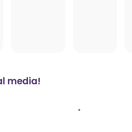
al media!