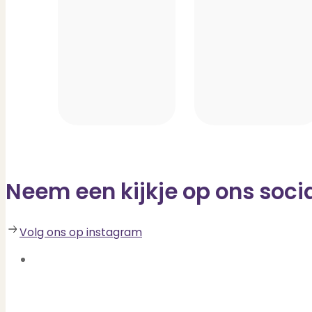
Neem een kijkje op ons soci
Volg ons op instagram