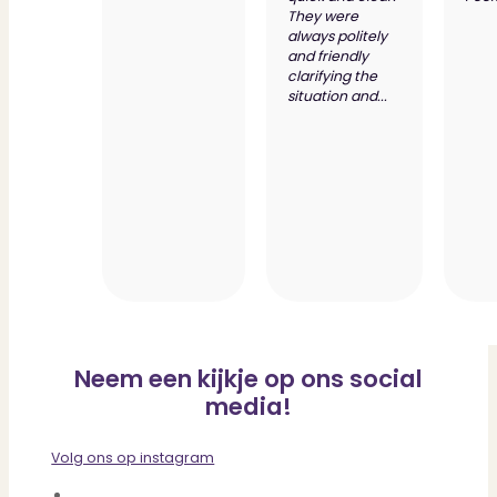
They were
always politely
and friendly
clarifying the
situation and...
Neem een kijkje op ons social
media!
Volg ons op instagram