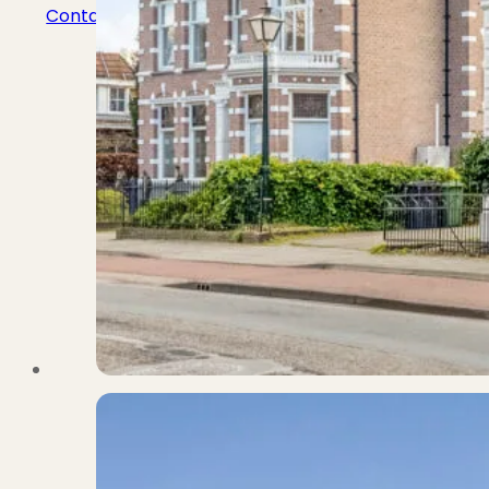
Contact
Bekijk Vestigingen