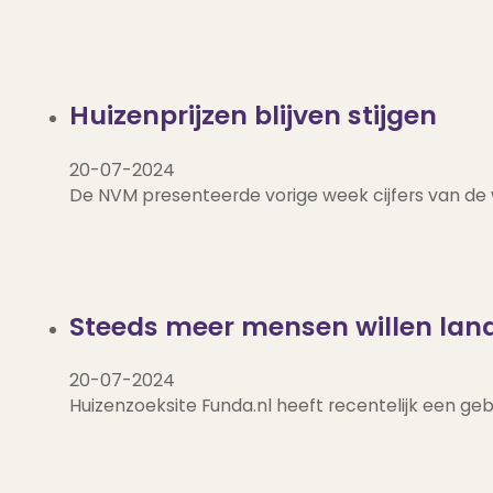
Huizenprijzen blijven stijgen
20-07-2024
De NVM presenteerde vorige week cijfers van de
Steeds meer mensen willen land
20-07-2024
Huizenzoeksite Funda.nl heeft recentelijk een ge