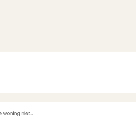
e woning niet…