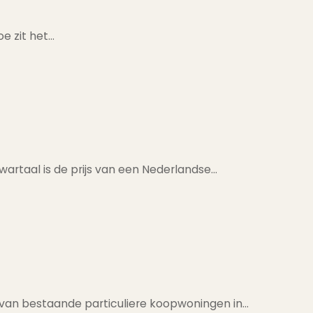
oe zit het…
wartaal is de prijs van een Nederlandse…
 van bestaande particuliere koopwoningen in…