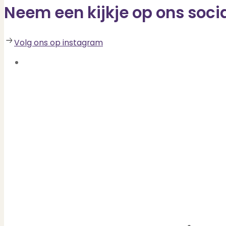
Neem een kijkje op ons soci
Volg ons op instagram