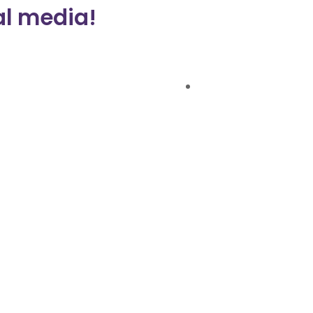
al media!