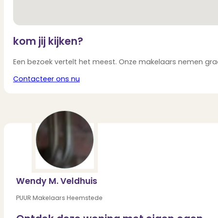
kom jij kijken?
Een bezoek vertelt het meest. Onze makelaars nemen graag
Contacteer ons nu
Wendy M. Veldhuis
PUUR Makelaars Heemstede