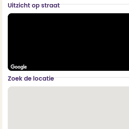
Uitzicht op straat
Zoek de locatie