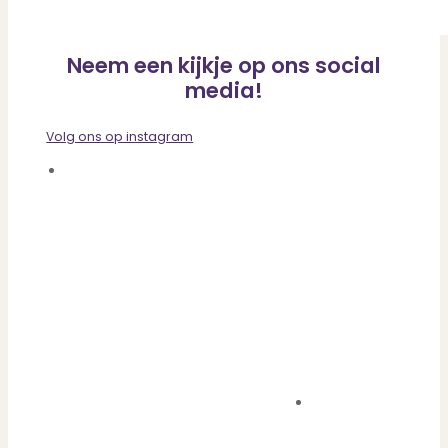
Neem een kijkje op ons social
media!
Volg ons op instagram