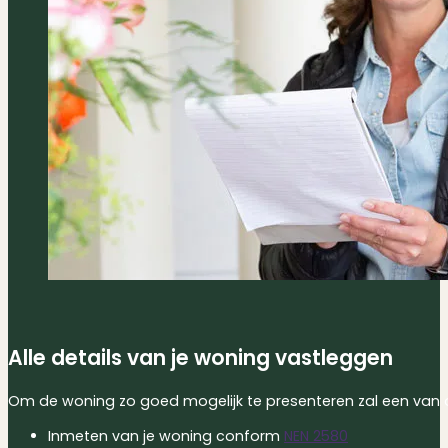
Alle details van je woning vastleggen
Om de woning zo goed mogelijk te presenteren zal een van
Inmeten van je woning conform
NEN 2580