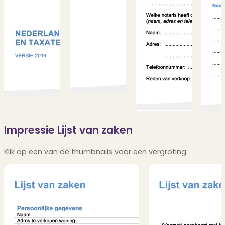
Impressie Lijst van zaken
Klik op een van de thumbnails voor een vergroting