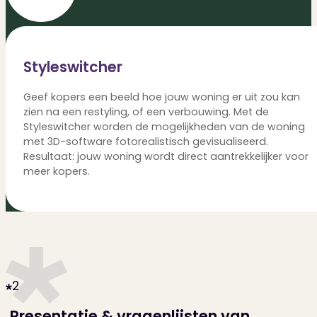
Styleswitcher
Geef kopers een beeld hoe jouw woning er uit zou kan
zien na een restyling, of een verbouwing. Met de
Styleswitcher worden de mogelijkheden van de woning
met 3D-software fotorealistisch gevisualiseerd.
Resultaat: jouw woning wordt direct aantrekkelijker voor
meer kopers.
2
Presentatie & vragenlijsten van