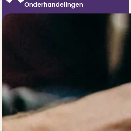
Onderhandelingen