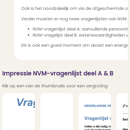
Ook is het noodzakelijk om via de afgeschermde omgev
Verder moeten er nog twee vragenlijsten van NVM i
NVM-vragenlijst deel A: aanvullende persoonl
NVM-vragelijst deel B: wetenswaardigheden v
Dit is ook een goed moment om alvast een energiela
Impressie NVM-vragenlijst deel A & B
Klik op een van de thumbnails voor een vergroting