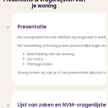
je woning
Presentatie
Na voorgaand bezoek hebben wij ongeveer 5 werkdag
Na verwerking ontvang je een persoonlijke login via
Beschrijving van de woning
De foto’s
Plattegronden
Graag horen wij van je of de presentatie akkoord i
Lijst van zaken en NVM-vragenlijste