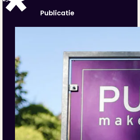
Publicatie