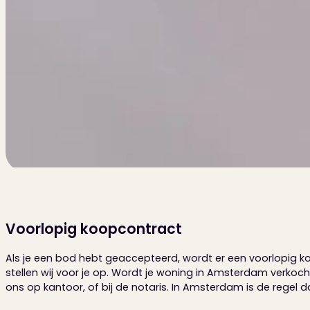
Voorlopig koopcontract
Als je een bod hebt geaccepteerd, wordt er een voorlopig k
stellen wij voor je op. Wordt je woning in Amsterdam verkoch
ons op kantoor, of bij de notaris. In Amsterdam is de regel dat d