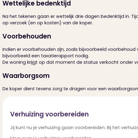
Wettelijke bedenktijd
Na het tekenen gaan er wettelijk drie dagen bedenktijd in. 
op verzoek (en op kosten) van de koper.
Voorbehouden
Indien er voorbehouden zijn, zoals bijvoorbeeld voorbehoud 
bijvoorbeeld een taxatierapport nodig.
De woning krijgt op dat moment de status verkocht onder voo
Waarborgsom
De koper dient tevens zorg te dragen voor een waarborgsom 
Verhuizing voorbereiden
Jij kunt nu je verhuizing gaan voorbereiden. Bij het verhu