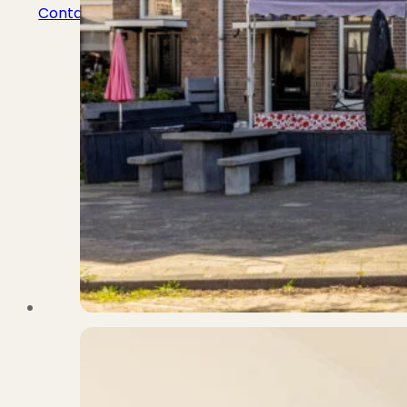
Contact
Bekijk Vestigingen